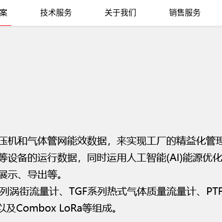
案
技术服务
关于我们
销售服务