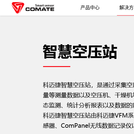
产品中心
解决方